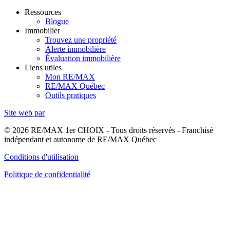
Ressources
Blogue
Immobilier
Trouvez une propriété
Alerte immobilière
Évaluation immobilière
Liens utiles
Mon RE/MAX
RE/MAX Québec
Outils pratiques
Site web par
© 2026 RE/MAX 1er CHOIX - Tous droits réservés - Franchisé
indépendant et autonome de RE/MAX Québec
Conditions d'utilisation
Politique de confidentialité