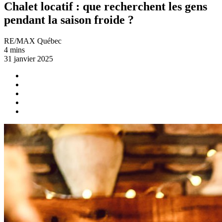
Chalet locatif : que recherchent les gens
pendant la saison froide ?
RE/MAX Québec
4 mins
31 janvier 2025