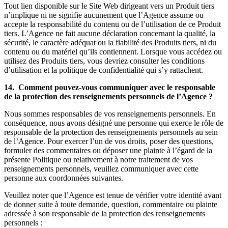
Tout lien disponible sur le Site Web dirigeant vers un Produit tiers
n’implique ni ne signifie aucunement que l’Agence assume ou
accepte la responsabilité du contenu ou de l’utilisation de ce Produit
tiers. L’Agence ne fait aucune déclaration concernant la qualité, la
sécurité, le caractère adéquat ou la fiabilité des Produits tiers, ni du
contenu ou du matériel qu’ils contiennent. Lorsque vous accédez ou
utilisez des Produits tiers, vous devriez consulter les conditions
d’utilisation et la politique de confidentialité qui s’y rattachent.
14. Comment pouvez-vous communiquer avec le responsable
de la protection des renseignements personnels de l’Agence ?
Nous sommes responsables de vos renseignements personnels. En
conséquence, nous avons désigné une personne qui exerce le rôle de
responsable de la protection des renseignements personnels au sein
de l’Agence. Pour exercer l’un de vos droits, poser des questions,
formuler des commentaires ou déposer une plainte à l’égard de la
présente Politique ou relativement à notre traitement de vos
renseignements personnels, veuillez communiquer avec cette
personne aux coordonnées suivantes.
Veuillez noter que l’Agence est tenue de vérifier votre identité avant
de donner suite à toute demande, question, commentaire ou plainte
adressée à son responsable de la protection des renseignements
personnels :