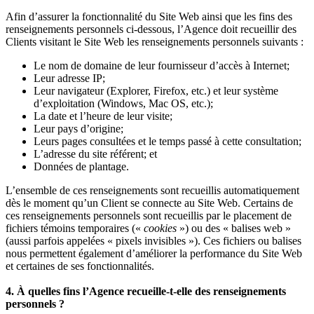
Afin d’assurer la fonctionnalité du Site Web ainsi que les fins des
renseignements personnels ci-dessous, l’Agence doit recueillir des
Clients visitant le Site Web les renseignements personnels suivants :
Le nom de domaine de leur fournisseur d’accès à Internet;
Leur adresse IP;
Leur navigateur (Explorer, Firefox, etc.) et leur système
d’exploitation (Windows, Mac OS, etc.);
La date et l’heure de leur visite;
Leur pays d’origine;
Leurs pages consultées et le temps passé à cette consultation;
L’adresse du site référent; et
Données de plantage.
L’ensemble de ces renseignements sont recueillis automatiquement
dès le moment qu’un Client se connecte au Site Web. Certains de
ces renseignements personnels sont recueillis par le placement de
fichiers témoins temporaires («
cookies
») ou des « balises web »
(aussi parfois appelées « pixels invisibles »). Ces fichiers ou balises
nous permettent également d’améliorer la performance du Site Web
et certaines de ses fonctionnalités.
4. À quelles fins l’Agence recueille-t-elle des renseignements
personnels ?