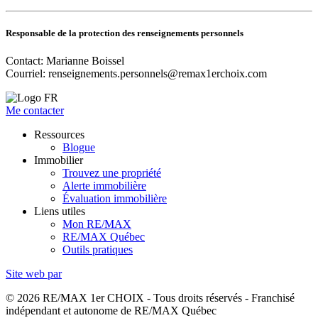
Responsable de la protection des renseignements personnels
Contact: Marianne Boissel
Courriel:
renseignements.personnels@remax1erchoix.com
Me contacter
Ressources
Blogue
Immobilier
Trouvez une propriété
Alerte immobilière
Évaluation immobilière
Liens utiles
Mon RE/MAX
RE/MAX Québec
Outils pratiques
Site web par
© 2026 RE/MAX 1er CHOIX - Tous droits réservés - Franchisé
indépendant et autonome de RE/MAX Québec