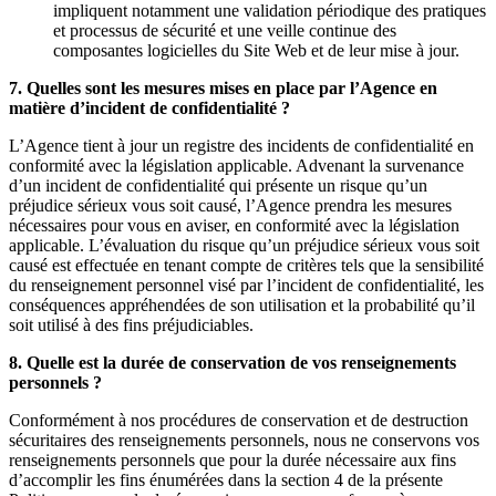
impliquent notamment une validation périodique des pratiques
et processus de sécurité et une veille continue des
composantes logicielles du Site Web et de leur mise à jour.
7. Quelles sont les mesures mises en place par l’Agence en
matière d’incident de confidentialité ?
L’Agence tient à jour un registre des incidents de confidentialité en
conformité avec la législation applicable. Advenant la survenance
d’un incident de confidentialité qui présente un risque qu’un
préjudice sérieux vous soit causé, l’Agence prendra les mesures
nécessaires pour vous en aviser, en conformité avec la législation
applicable. L’évaluation du risque qu’un préjudice sérieux vous soit
causé est effectuée en tenant compte de critères tels que la sensibilité
du renseignement personnel visé par l’incident de confidentialité, les
conséquences appréhendées de son utilisation et la probabilité qu’il
soit utilisé à des fins préjudiciables.
8. Quelle est la durée de conservation de vos renseignements
personnels ?
Conformément à nos procédures de conservation et de destruction
sécuritaires des renseignements personnels, nous ne conservons vos
renseignements personnels que pour la durée nécessaire aux fins
d’accomplir les fins énumérées dans la section 4 de la présente