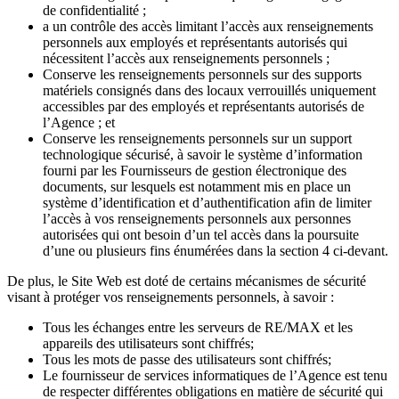
de confidentialité ;
a un contrôle des accès limitant l’accès aux renseignements
personnels aux employés et représentants autorisés qui
nécessitent l’accès aux renseignements personnels ;
Conserve les renseignements personnels sur des supports
matériels consignés dans des locaux verrouillés uniquement
accessibles par des employés et représentants autorisés de
l’Agence ; et
Conserve les renseignements personnels sur un support
technologique sécurisé, à savoir le système d’information
fourni par les Fournisseurs de gestion électronique des
documents, sur lesquels est notamment mis en place un
système d’identification et d’authentification afin de limiter
l’accès à vos renseignements personnels aux personnes
autorisées qui ont besoin d’un tel accès dans la poursuite
d’une ou plusieurs fins énumérées dans la section 4 ci-devant.
De plus, le Site Web est doté de certains mécanismes de sécurité
visant à protéger vos renseignements personnels, à savoir :
Tous les échanges entre les serveurs de RE/MAX et les
appareils des utilisateurs sont chiffrés;
Tous les mots de passe des utilisateurs sont chiffrés;
Le fournisseur de services informatiques de l’Agence est tenu
de respecter différentes obligations en matière de sécurité qui