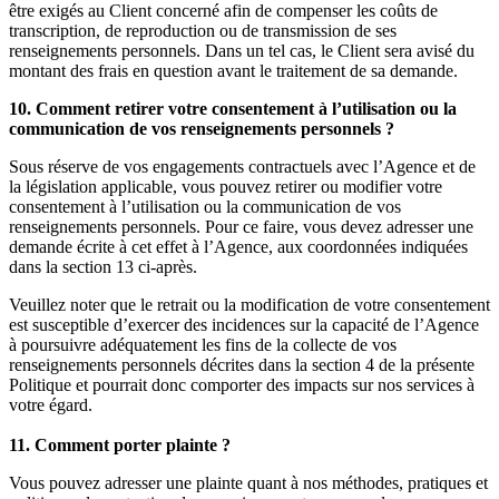
être exigés au Client concerné afin de compenser les coûts de
transcription, de reproduction ou de transmission de ses
renseignements personnels. Dans un tel cas, le Client sera avisé du
montant des frais en question avant le traitement de sa demande.
10. Comment retirer votre consentement à l’utilisation ou la
communication de vos renseignements personnels ?
Sous réserve de vos engagements contractuels avec l’Agence et de
la législation applicable, vous pouvez retirer ou modifier votre
consentement à l’utilisation ou la communication de vos
renseignements personnels. Pour ce faire, vous devez adresser une
demande écrite à cet effet à l’Agence, aux coordonnées indiquées
dans la section 13 ci-après.
Veuillez noter que le retrait ou la modification de votre consentement
est susceptible d’exercer des incidences sur la capacité de l’Agence
à poursuivre adéquatement les fins de la collecte de vos
renseignements personnels décrites dans la section 4 de la présente
Politique et pourrait donc comporter des impacts sur nos services à
votre égard.
11. Comment porter plainte ?
Vous pouvez adresser une plainte quant à nos méthodes, pratiques et