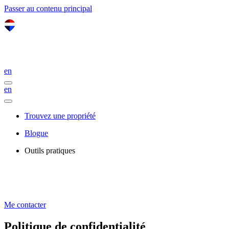
Passer au contenu principal
en
en
Trouvez une propriété
Blogue
Outils pratiques
Me contacter
Politique de confidentialité