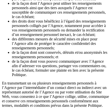
de la façon dont l’Agence peut utiliser les renseignements
personnels ainsi que des tiers auxquels l’Agence est
susceptible de communiquer ces renseignements personnels,
le cas échéant;
des droits dont vous bénéficiez à l’égard des renseignements
personnels colligés par l’Agence, notamment pour accéder à
vos renseignements personnels ou demander la rectification
d’un renseignement personnel inexact, le cas échéant;
des différentes mesures de sécurité mises en place pour
l’Agence afin de protéger le caractère confidentiel des
renseignements personnels;
de la façon dont sont conservés, détruits et/ou anonymisés les
renseignements personnels; et
de la façon dont vous pouvez communiquer avec l’Agence
afin d’adresser vos questions, partager vos commentaires ou,
le cas échéant, formuler une plainte en lien avec la présente
Politique.
En transmettant un ou plusieurs renseignements personnels à
l’Agence par l’intermédiaire d’un contact direct ou indirect avec un
représentant autorisé de l’Agence ou par votre utilisation du Site
Web, vous consentez à ce que l’Agence collige, utilise, communique
et conserve ces renseignements personnels conformément aux
termes, modalités et conditions prévus dans la présente Politique.