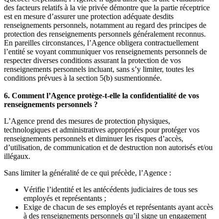
des facteurs relatifs à la vie privée démontre que la partie réceptrice
est en mesure d’assurer une protection adéquate desdits
renseignements personnels, notamment au regard des principes de
protection des renseignements personnels généralement reconnus.
En pareilles circonstances, l’Agence obligera contractuellement
l’entité se voyant communiquer vos renseignements personnels de
respecter diverses conditions assurant la protection de vos
renseignements personnels incluant, sans s’y limiter, toutes les
conditions prévues à la section 5(b) susmentionnée.
6. Comment l’Agence protège-t-elle la confidentialité de vos
renseignements personnels ?
L’Agence prend des mesures de protection physiques,
technologiques et administratives appropriées pour protéger vos
renseignements personnels et diminuer les risques d’accès,
d’utilisation, de communication et de destruction non autorisés et/ou
illégaux.
Sans limiter la généralité de ce qui précède, l’Agence :
Vérifie l’identité et les antécédents judiciaires de tous ses
employés et représentants ;
Exige de chacun de ses employés et représentants ayant accès
à des renseignements personnels qu’il signe un engagement