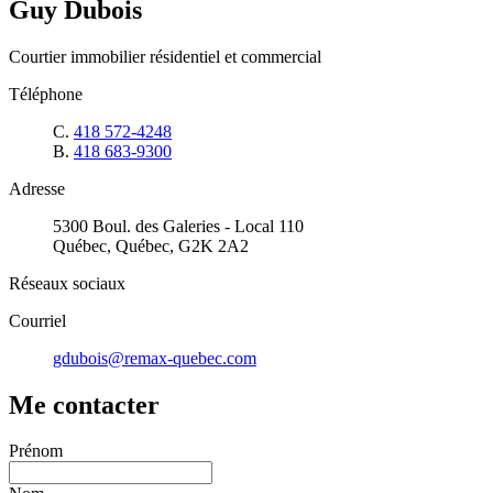
Guy Dubois
Courtier immobilier résidentiel et commercial
Téléphone
C.
418 572-4248
B.
418 683-9300
Adresse
5300 Boul. des Galeries - Local 110
Québec, Québec, G2K 2A2
Réseaux sociaux
Courriel
gdubois@remax-quebec.com
Me contacter
Prénom