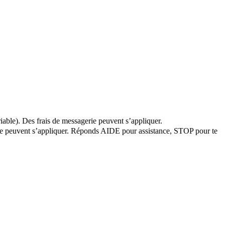
iable). Des frais de messagerie peuvent s’appliquer.
erie peuvent s’appliquer. Réponds AIDE pour assistance, STOP pour te