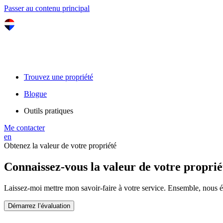
Passer au contenu principal
Trouvez une propriété
Blogue
Outils pratiques
Me contacter
en
Obtenez la valeur de votre propriété
Connaissez-vous la valeur de votre proprié
Laissez-moi mettre mon savoir-faire à votre service. Ensemble, nous 
Démarrez l’évaluation