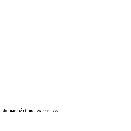
ie du marché et mon expérience.