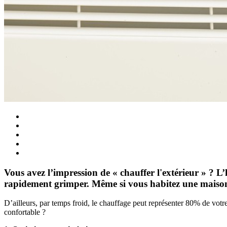
Vous avez l’impression de « chauffer l'extérieur » ? L
rapidement grimper. Même si vous habitez une maison n
D’ailleurs, par temps froid, le chauffage peut représenter 80% de votr
confortable ?