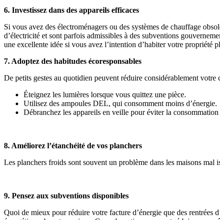
6. Investissez dans des appareils efficaces
Si vous avez des électroménagers ou des systèmes de chauffage obso
d’électricité et sont parfois admissibles à des subventions gouverneme
une excellente idée si vous avez l’intention d’habiter votre propriété p
7. Adoptez des habitudes écoresponsables
De petits gestes au quotidien peuvent réduire considérablement votre
Éteignez les lumières lorsque vous quittez une pièce.
Utilisez des ampoules DEL, qui consomment moins d’énergie.
Débranchez les appareils en veille pour éviter la consommation
8. Améliorez l’étanchéité de vos planchers
Les planchers froids sont souvent un problème dans les maisons mal isolé
9. Pensez aux subventions disponibles
Quoi de mieux pour réduire votre facture d’énergie que des rentrées 