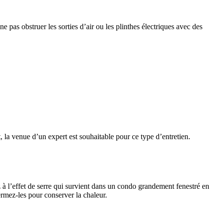
ne pas obstruer les sorties d’air ou les plinthes électriques avec des
, la venue d’un expert est souhaitable pour ce type d’entretien.
z à l’effet de serre qui survient dans un condo grandement fenestré en
fermez-les pour conserver la chaleur.