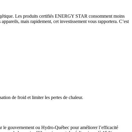
 énergétique. Les produits certifiés ENERGY STAR consomment moins
 appareils, mais rapidement, cet investissement vous rapportera. C’est
tion de froid et limiter les pertes de chaleur.
par le gouvernement ou Hydro-Québec pour améliorer l’efficacité