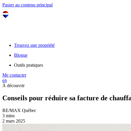
Passer au contenu principal
Trouvez une propriété
Blogue
Outils pratiques
Me contacter
en
À découvrir
Conseils pour réduire sa facture de chauff
RE/MAX Québec
3 mins
2 mars 2025