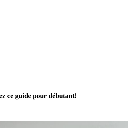
ez ce guide pour débutant!