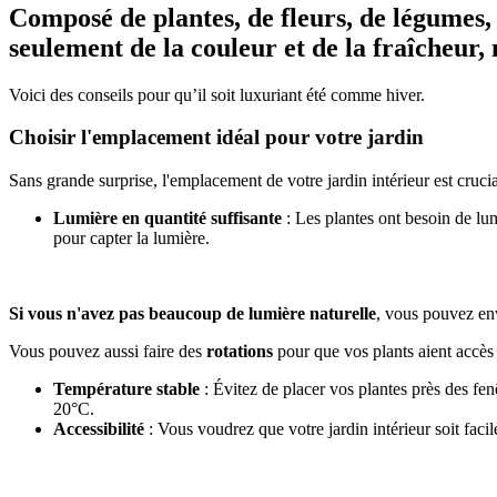
Composé de plantes, de fleurs, de légumes, 
seulement de la couleur et de la fraîcheur,
Voici des conseils pour qu’il soit luxuriant été comme hiver.
Choisir l'emplacement idéal pour votre jardin
Sans grande surprise, l'emplacement de votre jardin intérieur est crucia
Lumière en quantité suffisante
: Les plantes ont besoin de lum
pour capter la lumière.
Si vous n'avez pas beaucoup de lumière naturelle
, vous pouvez env
Vous pouvez aussi faire des
rotations
pour que vos plants aient accès 
Température stable
: Évitez de placer vos plantes près des fe
20°C.
Accessibilité
: Vous voudrez que votre jardin intérieur soit facile