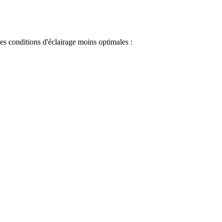
 les conditions d'éclairage moins optimales :