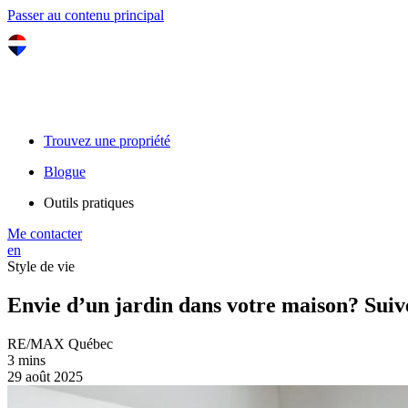
Passer au contenu principal
Trouvez une propriété
Blogue
Outils pratiques
Me contacter
en
Style de vie
Envie d’un jardin dans votre maison? Suiv
RE/MAX Québec
3 mins
29 août 2025