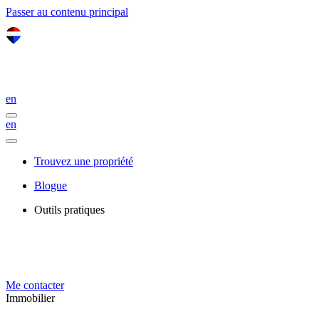
Passer au contenu principal
en
en
Trouvez une propriété
Blogue
Outils pratiques
Me contacter
Immobilier