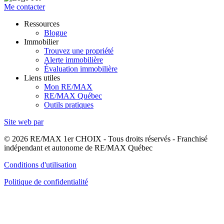
Me contacter
Ressources
Blogue
Immobilier
Trouvez une propriété
Alerte immobilière
Évaluation immobilière
Liens utiles
Mon RE/MAX
RE/MAX Québec
Outils pratiques
Site web par
© 2026 RE/MAX 1er CHOIX - Tous droits réservés - Franchisé
indépendant et autonome de RE/MAX Québec
Conditions d'utilisation
Politique de confidentialité