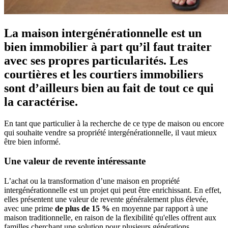
La maison intergénérationnelle est un
bien immobilier à part qu’il faut traiter
avec ses propres particularités. Les
courtières et les courtiers immobiliers
sont d’ailleurs bien au fait de tout ce qui
la caractérise.
En tant que particulier à la recherche de ce type de maison ou encore
qui souhaite vendre sa propriété intergénérationnelle, il vaut mieux
être bien informé.
Une valeur de revente intéressante
L’achat ou la transformation d’une maison en propriété
intergénérationnelle est un projet qui peut être enrichissant. En effet,
elles présentent une valeur de revente généralement plus élevée,
avec une prime
de plus de 15 %
en moyenne par rapport à une
maison traditionnelle, en raison de la flexibilité qu'elles offrent aux
familles cherchant une solution pour plusieurs générations.