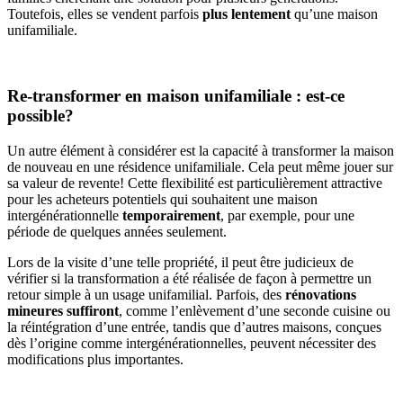
Toutefois, elles se vendent parfois
plus lentement
qu’une maison
unifamiliale.
Re-transformer en maison unifamiliale : est-ce
possible?
Un autre élément à considérer est la capacité à transformer la maison
de nouveau en une résidence unifamiliale. Cela peut même jouer sur
sa valeur de revente! Cette flexibilité est particulièrement attractive
pour les acheteurs potentiels qui souhaitent une maison
intergénérationnelle
temporairement
, par exemple, pour une
période de quelques années seulement.
Lors de la visite d’une telle propriété, il peut être judicieux de
vérifier si la transformation a été réalisée de façon à permettre un
retour simple à un usage unifamilial. Parfois, des
rénovations
mineures suffiront
, comme l’enlèvement d’une seconde cuisine ou
la réintégration d’une entrée, tandis que d’autres maisons, conçues
dès l’origine comme intergénérationnelles, peuvent nécessiter des
modifications plus importantes.