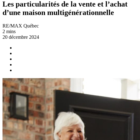
Les particularités de la vente et l’achat
d’une maison multigénérationnelle
RE/MAX Québec
2 mins
20 décembre 2024