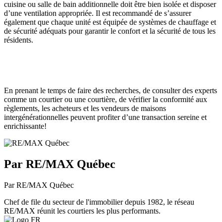
cuisine ou salle de bain additionnelle doit être bien isolée et disposer
d’une ventilation appropriée. Il est recommandé de s’assurer
également que chaque unité est équipée de systèmes de chauffage et
de sécurité adéquats pour garantir le confort et la sécurité de tous les
résidents.
En prenant le temps de faire des recherches, de consulter des experts
comme un courtier ou une courtière, de vérifier la conformité aux
règlements, les acheteurs et les vendeurs de maisons
intergénérationnelles peuvent profiter d’une transaction sereine et
enrichissante!
Par RE/MAX Québec
Par RE/MAX Québec
Chef de file du secteur de l'immobilier depuis 1982, le réseau
RE/MAX réunit les courtiers les plus performants.