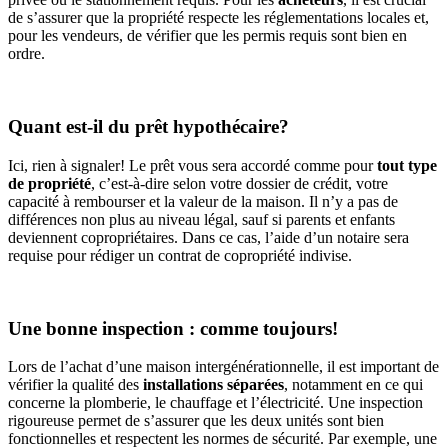
de s’assurer que la propriété respecte les réglementations locales et,
pour les vendeurs, de vérifier que les permis requis sont bien en
ordre.
Quant est-il du prêt hypothécaire?
Ici, rien à signaler! Le prêt vous sera accordé comme pour
tout type
de propriété
, c’est-à-dire selon votre dossier de crédit, votre
capacité à rembourser et la valeur de la maison. Il n’y a pas de
différences non plus au niveau légal, sauf si parents et enfants
deviennent copropriétaires. Dans ce cas, l’aide d’un notaire sera
requise pour rédiger un contrat de copropriété indivise.
Une bonne inspection : comme toujours!
Lors de l’achat d’une maison intergénérationnelle, il est important de
vérifier la qualité des
installations séparées
, notamment en ce qui
concerne la plomberie, le chauffage et l’électricité. Une inspection
rigoureuse permet de s’assurer que les deux unités sont bien
fonctionnelles et respectent les normes de sécurité. Par exemple, une